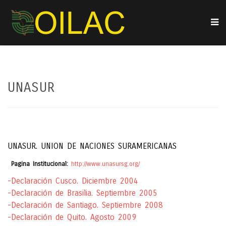
UNASUR
UNASUR. UNION DE NACIONES SURAMERICANAS
Pagina Institucional:
http://www.unasursg.org/
-Declaración Cusco. Diciembre 2004
-Declaración de Brasilia. Septiembre 2005
-Declaración de Santiago. Septiembre 2008
-Declaración de Quito. Agosto 2009